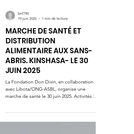
bnf790
19 juin 2025
1 min de lecture
MARCHE DE SANTÉ ET
DISTRIBUTION
ALIMENTAIRE AUX SANS-
ABRIS. KINSHASA- LE 30
JUIN 2025
La Fondation Don Divin, en collaboration
avec Libota/ONG-ASBL, organise une
marche de santé le 30 juin 2025. Activités :
Marche,...