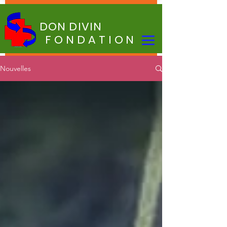
DON DIVIN
FONDATION
Nouvelles