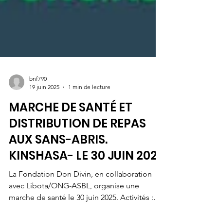
bnf790
19 juin 2025
1 min de lecture
MARCHE DE SANTÉ ET
DISTRIBUTION DE REPAS
AUX SANS-ABRIS.
KINSHASA- LE 30 JUIN 2025
La Fondation Don Divin, en collaboration
avec Libota/ONG-ASBL, organise une